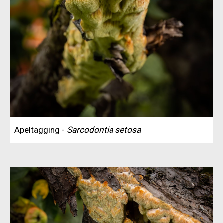
Apeltagging -
Sarcodontia setosa