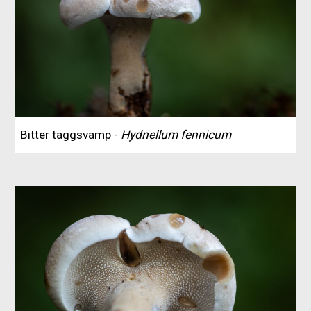
Bitter taggsvamp -
Hydnellum fennicum