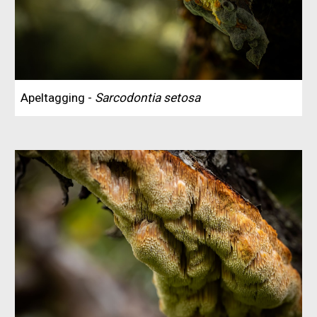
Apeltagging -
Sarcodontia setosa