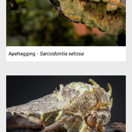
Apeltagging -
Sarcodontia setosa