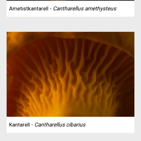
Ametistkantarell -
Cantharellus amethysteus
Kantarell -
Cantharellus cibarius