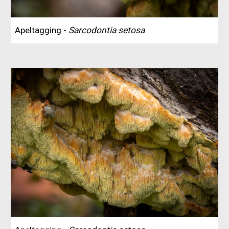
Apeltagging -
Sarcodontia setosa