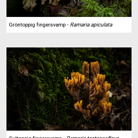
Gröntoppig fingersvamp -
Ramaria apiculata