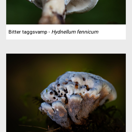
Bitter taggsvamp -
Hydnellum fennicum