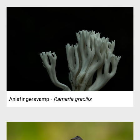
Anisfingersvamp -
Ramaria gracilis