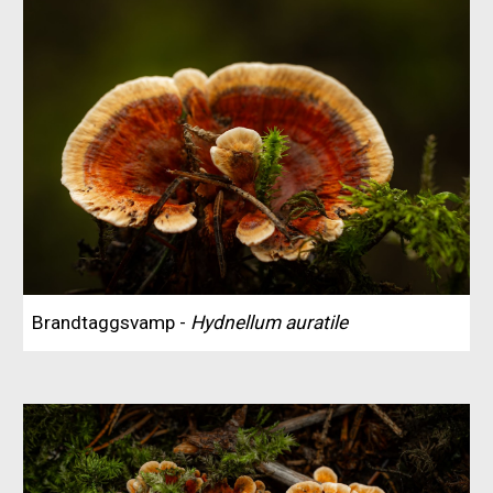
Brandtaggsvamp -
Hydnellum auratile